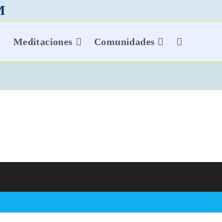
M
Meditaciones
Comunidades