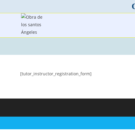
[tutor_instructor_registration_form]