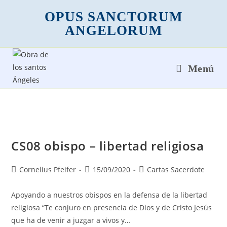
OPUS SANCTORUM
ANGELORUM
Menú
CS08 obispo – libertad religiosa
Cornelius Pfeifer
15/09/2020
Cartas Sacerdote
Apoyando a nuestros obispos en la defensa de la libertad
religiosa “Te conjuro en presencia de Dios y de Cristo Jesús
que ha de venir a juzgar a vivos y…